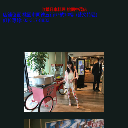
欣葉日本料理-桃園中茂店
店鋪位置:桃園市同德五街67號10樓 (藝文特區)
訂位專線: 03-317-8833