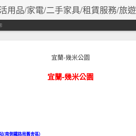
活用品/家電/二手家具/租賃服務/旅遊
影
欣葉日本料
OCT
宜蘭-幾米公園
13
欣葉日本料理-桃園
店鋪位置:桃園市同德五街67
宜蘭-幾米公園
訂位專線: 03-317-8833
站(南側鐵路局舊舍區)