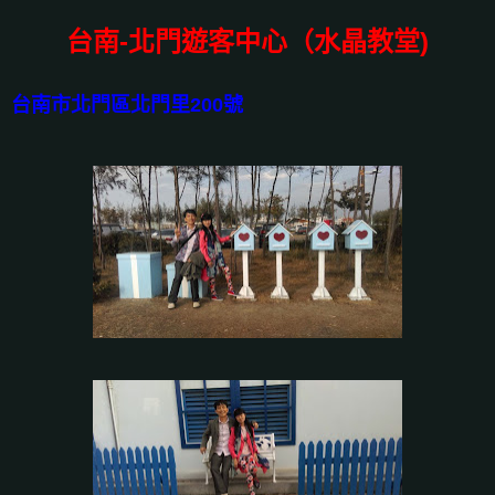
台南-北門遊客中心（水晶教堂)
台南市北門區北門里200號