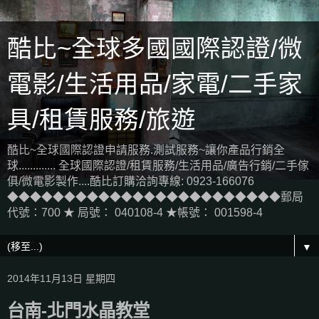
酷比~全球多國國際認證/微
電影/生活用品/家電/二手家
具/租賃服務/旅遊
酷比~全球國際認證申請服務.測試服務~讓你產品行銷全
球............. 全球國際認證/租賃服務/生活用品/廣告行銷/二手傢
俱/微電影製作....酷比訂購洽詢專線: 0923-166076
◆◆◆◆◆◆◆◆◆◆◆◆◆◆◆◆◆◆◆◆◆◆◆◆郵局
代號：700 ★ 局號： 040108-4 ★帳號： 001598-4
▼
2014年11月13日 星期四
台南-北門水晶教堂