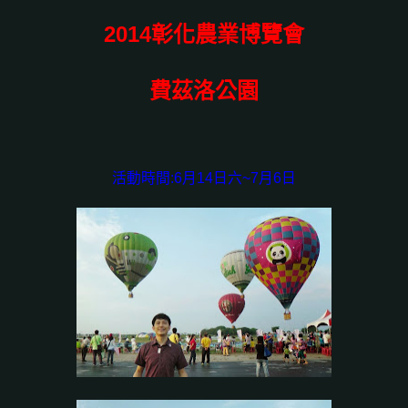
2014彰化農業博覽會
費茲洛公園
活動時間:6月14日六~7月6日