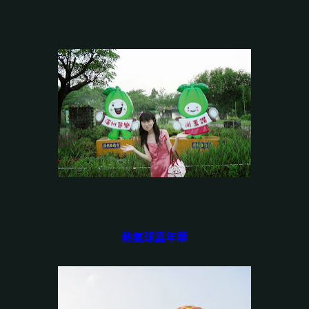
熱氣球嘉年華