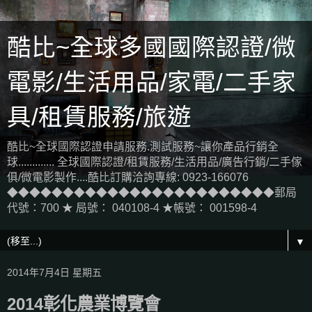
酷比~全球多國國際認證/微
電影/生活用品/家電/二手家
具/租賃服務/旅遊
酷比~全球國際認證申請服務.測試服務~讓你產品行銷全
球............. 全球國際認證/租賃服務/生活用品/廣告行銷/二手傢
俱/微電影製作....酷比訂購洽詢專線: 0923-166076
◆◆◆◆◆◆◆◆◆◆◆◆◆◆◆◆◆◆◆◆◆◆◆◆郵局
代號：700 ★ 局號： 040108-4 ★帳號： 001598-4
▼
2014年7月4日 星期五
2014彰化農業博覽會