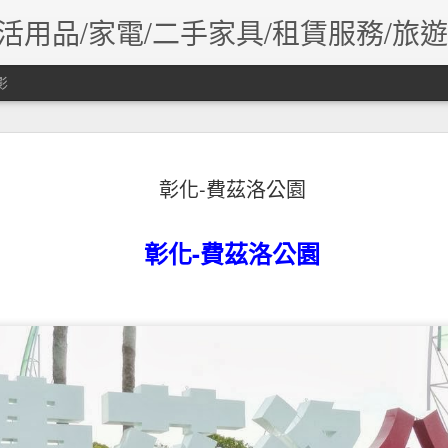
活用品/家電/二手家具/租賃服務/旅遊
影
欣葉日本料
OCT
彰化-費茲洛公園
13
欣葉日本料理-桃園
店鋪位置:桃園市同德五街67
彰化-費茲洛公園
訂位專線: 03-317-8833