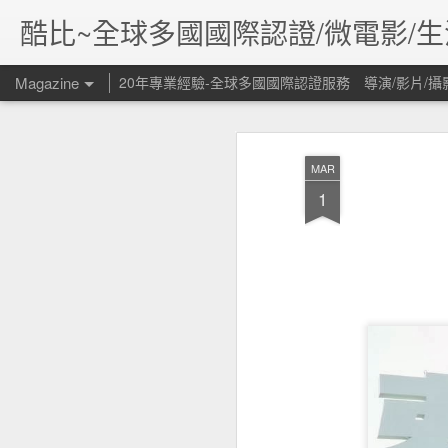
酷比~全球多國國際認證/微電影/生
Magazine
20年專業經驗-全球多國國際認證服務
導演/影片/攝
MAR
1